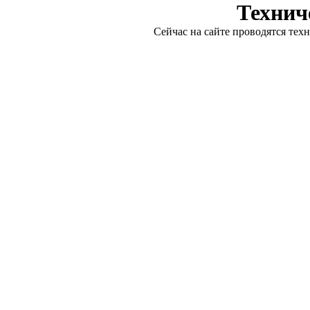
Технич
Сейчас на сайте проводятся тех