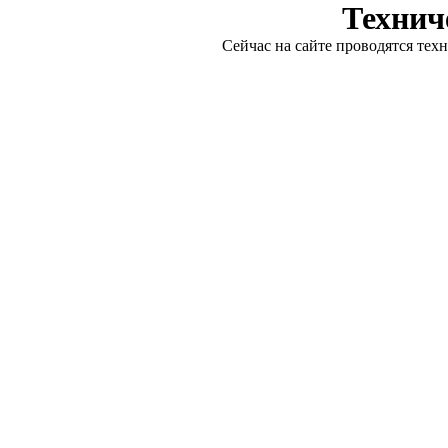
Технич
Сейчас на сайте проводятся тех