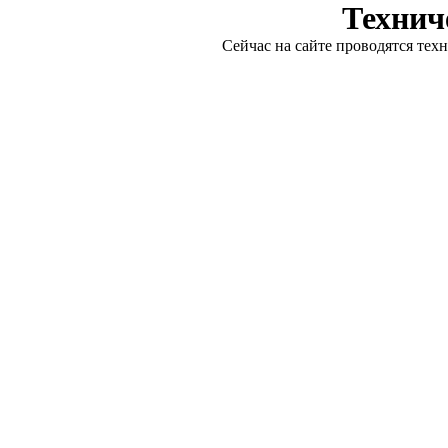
Технич
Сейчас на сайте проводятся тех