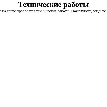
Технические работы
с на сайте проводятся технические работы. Пожалуйста, зайдите 