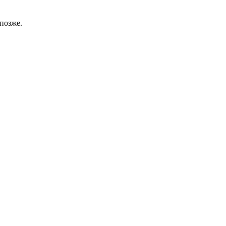
позже.