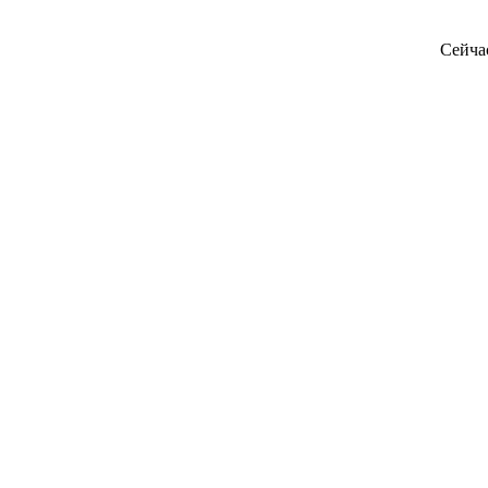
Сейча