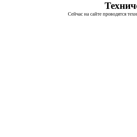
Технич
Сейчас на сайте проводятся тех