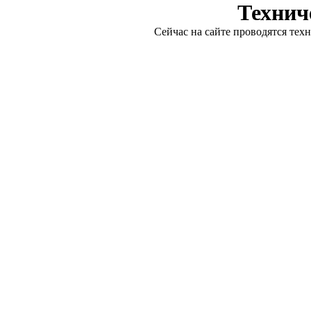
Технич
Сейчас на сайте проводятся тех