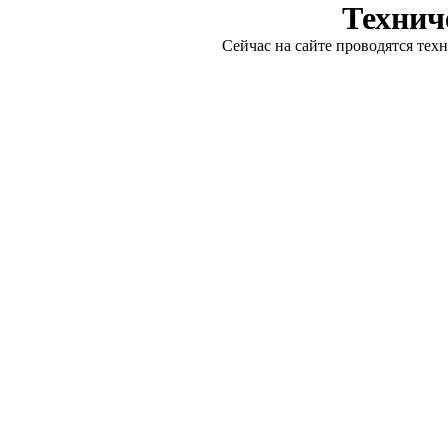
Технич
Сейчас на сайте проводятся тех