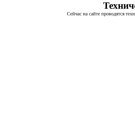
Технич
Сейчас на сайте проводятся тех