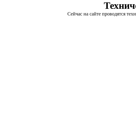
Технич
Сейчас на сайте проводятся тех