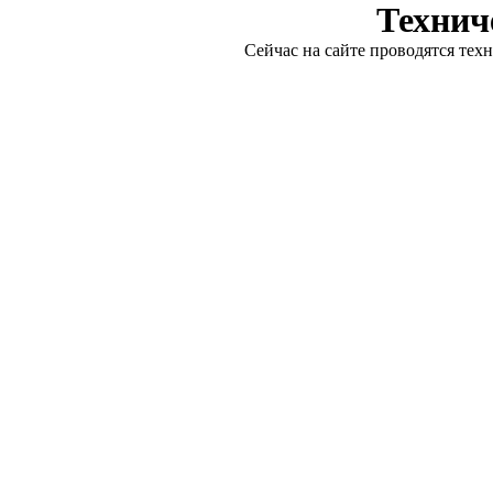
Технич
Сейчас на сайте проводятся тех