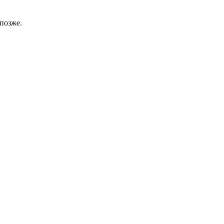
позже.