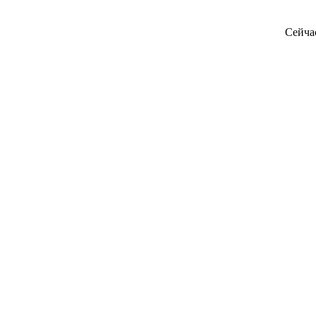
Сейча