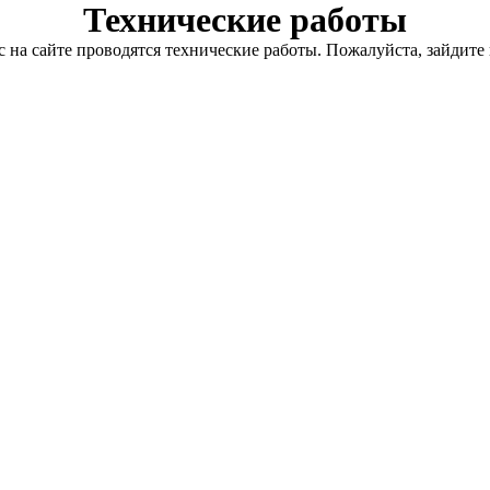
Технические работы
с на сайте проводятся технические работы. Пожалуйста, зайдите 