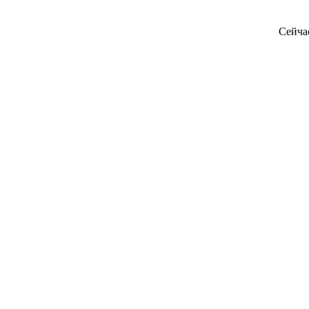
Сейча