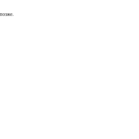
позже.