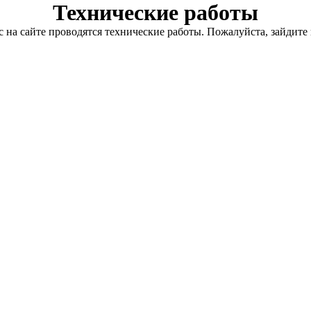
Технические работы
с на сайте проводятся технические работы. Пожалуйста, зайдите 