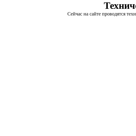
Технич
Сейчас на сайте проводятся тех