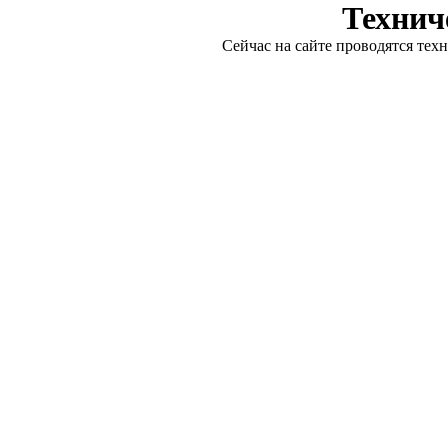
Технич
Сейчас на сайте проводятся тех