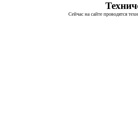
Технич
Сейчас на сайте проводятся тех