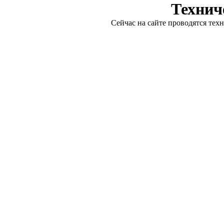
Технич
Сейчас на сайте проводятся тех