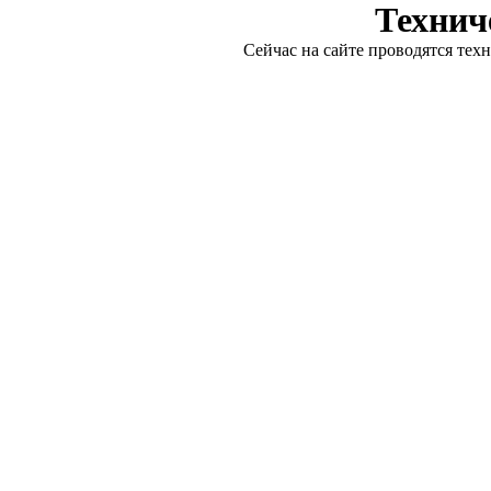
Технич
Сейчас на сайте проводятся тех