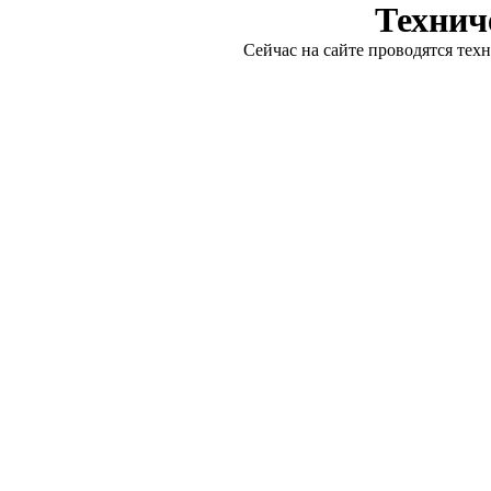
Технич
Сейчас на сайте проводятся тех