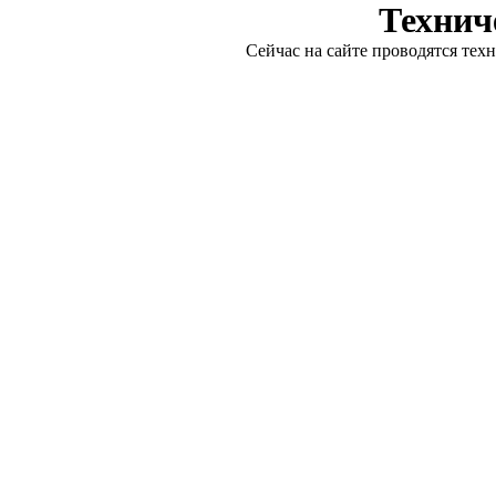
Технич
Сейчас на сайте проводятся тех