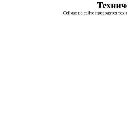
Технич
Сейчас на сайте проводятся тех