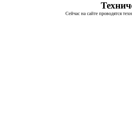
Технич
Сейчас на сайте проводятся тех