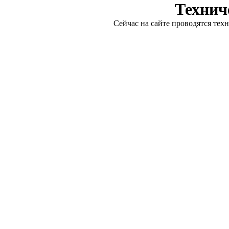
Технич
Сейчас на сайте проводятся тех