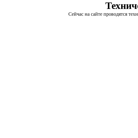
Технич
Сейчас на сайте проводятся тех