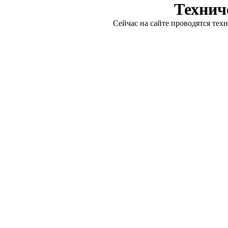
Технич
Сейчас на сайте проводятся тех