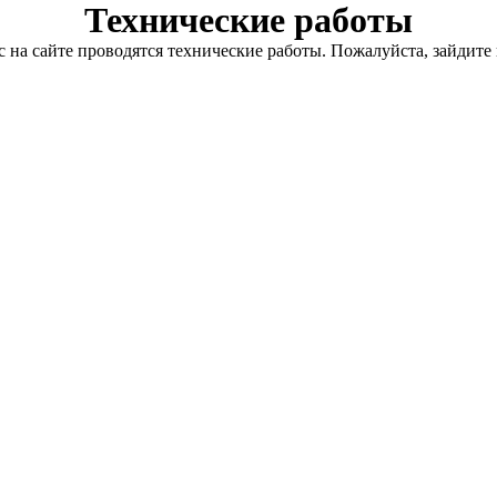
Технические работы
с на сайте проводятся технические работы. Пожалуйста, зайдите 