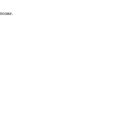
позже.