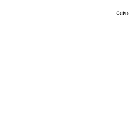
Сейча