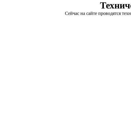
Технич
Сейчас на сайте проводятся тех