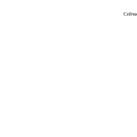
Сейча