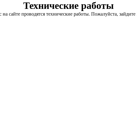
Технические работы
с на сайте проводятся технические работы. Пожалуйста, зайдите 