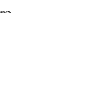
позже.