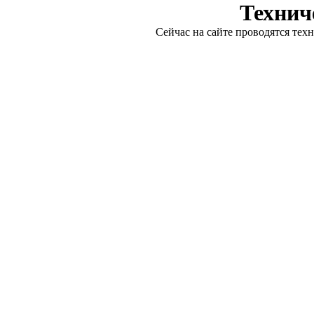
Технич
Сейчас на сайте проводятся тех