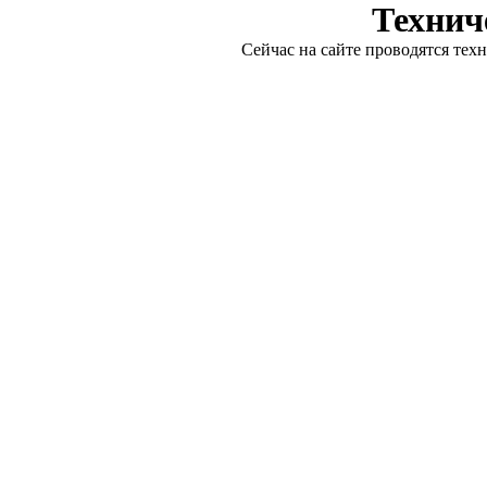
Технич
Сейчас на сайте проводятся тех