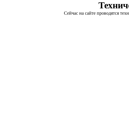
Технич
Сейчас на сайте проводятся тех