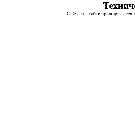
Технич
Сейчас на сайте проводятся тех