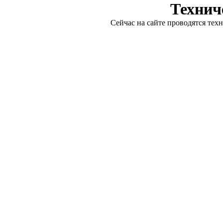
Технич
Сейчас на сайте проводятся тех