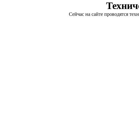
Технич
Сейчас на сайте проводятся тех