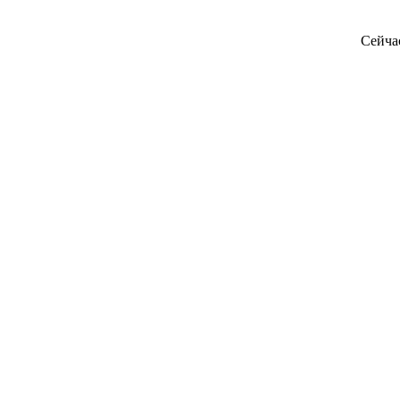
Сейча