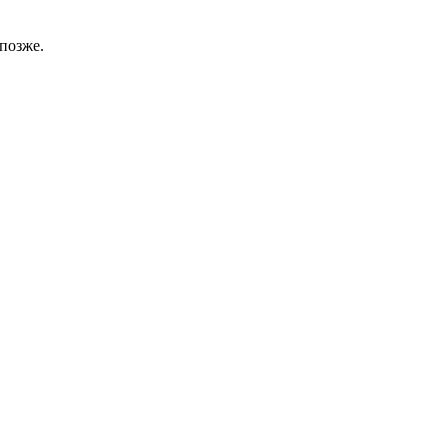
позже.