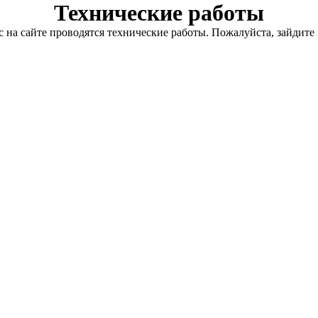
Технические работы
с на сайте проводятся технические работы. Пожалуйста, зайдите 