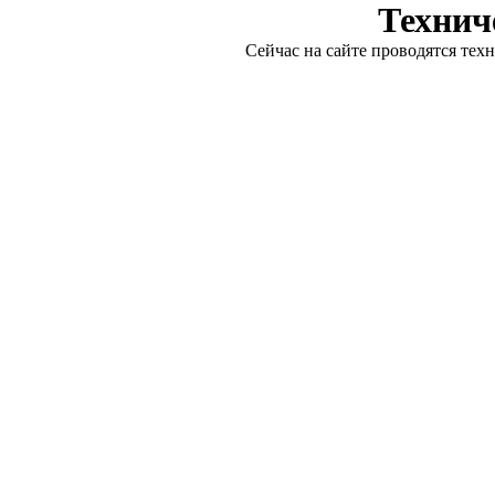
Технич
Сейчас на сайте проводятся тех