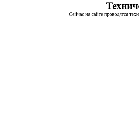
Технич
Сейчас на сайте проводятся тех