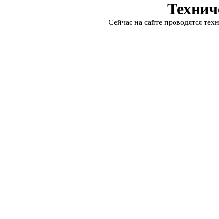
Технич
Сейчас на сайте проводятся тех