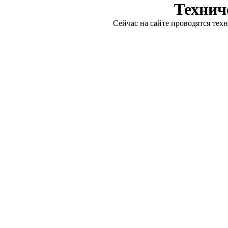
Технич
Сейчас на сайте проводятся тех