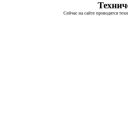
Технич
Сейчас на сайте проводятся тех