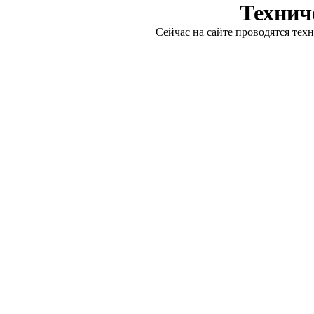
Технич
Сейчас на сайте проводятся тех