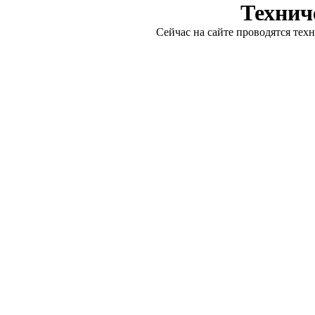
Технич
Сейчас на сайте проводятся тех