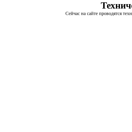
Технич
Сейчас на сайте проводятся тех