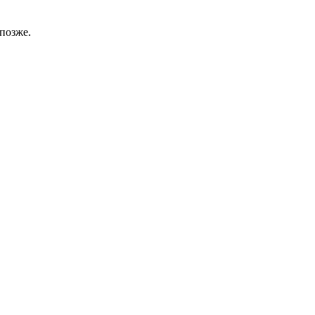
позже.