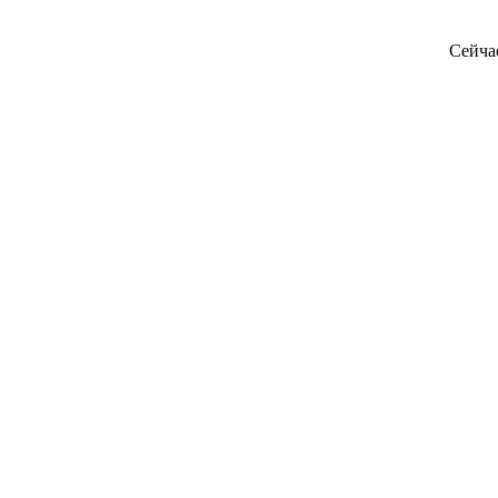
Сейча