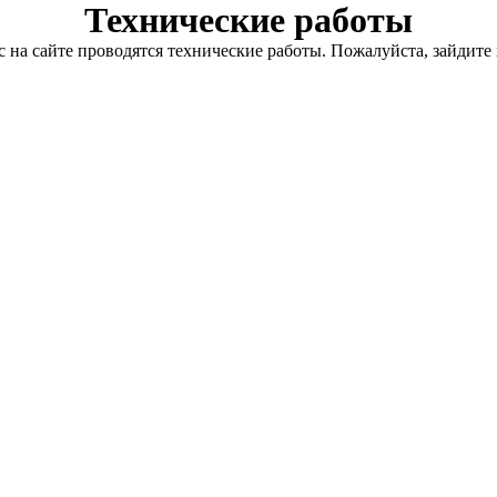
Технические работы
с на сайте проводятся технические работы. Пожалуйста, зайдите 