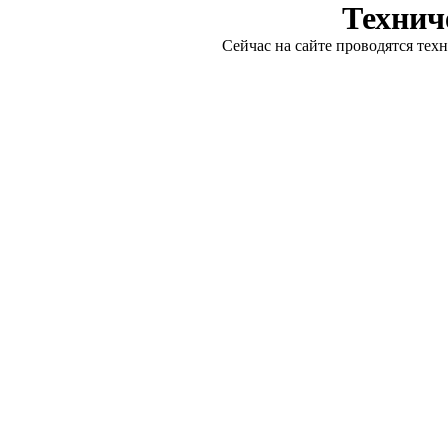
Технич
Сейчас на сайте проводятся тех