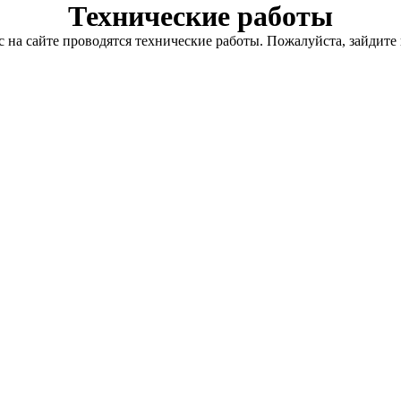
Технические работы
с на сайте проводятся технические работы. Пожалуйста, зайдите 