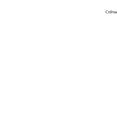
Сейча