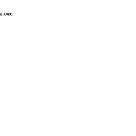
позже.