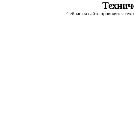
Технич
Сейчас на сайте проводятся тех