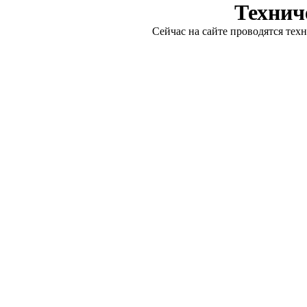
Технич
Сейчас на сайте проводятся тех