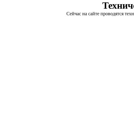
Технич
Сейчас на сайте проводятся тех