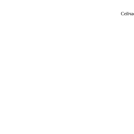
Сейча