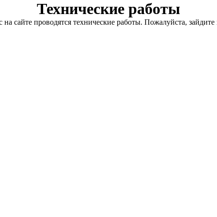
Технические работы
с на сайте проводятся технические работы. Пожалуйста, зайдите 