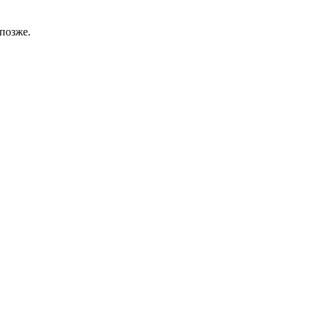
позже.