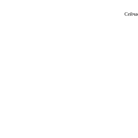
Сейча