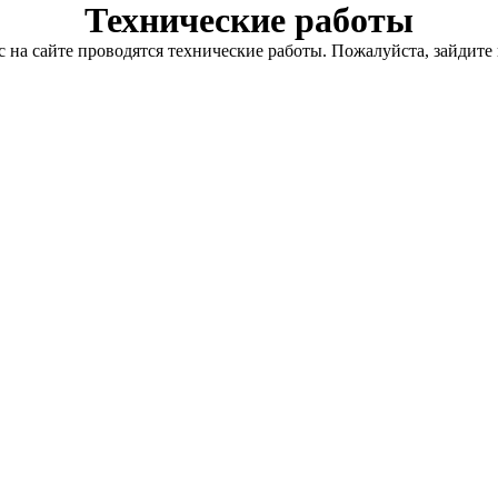
Технические работы
с на сайте проводятся технические работы. Пожалуйста, зайдите 