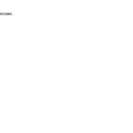
позже.